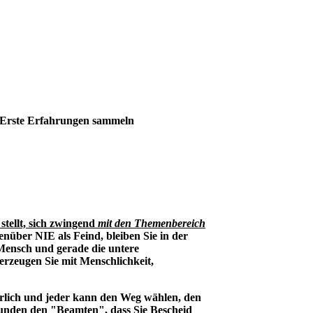
Erste Erfahrungen sammeln
stellt, sich zwingend
mit den Themenbereich
nüber NIE als Feind, bleiben Sie in der
 Mensch und gerade die untere
erzeugen Sie mit Menschlichkeit,
rlich und jeder kann den Weg wählen, den
kunden den "Beamten", dass Sie Bescheid