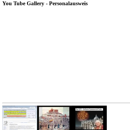
You
Tube Gallery - Personalausweis