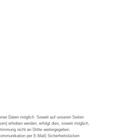
ener Daten möglich. Soweit auf unseren Seiten
n) erhoben werden, erfolgt dies, soweit möglich,
stimmung nicht an Dritte weitergegeben.
Kommunikation per E-Mail) Sicherheitslücken