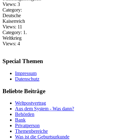
Views:
3
Category:
Deutsche
Kaiserreich
Views:
11
Category:
1.
Weltkrieg
Views:
4
Special
Themen
Impressum
Datenschutz
Beliebte
Beiträge
Weltpostvertrag
Aus dem System - Was dann?
Behörden
Bank
Privatperson
Themenbereiche
Was ist die Geburtsurkunde