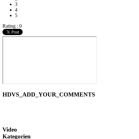
3
4
5
Rating : 0
HDVS_ADD_YOUR_COMMENTS
Video
Kategorien