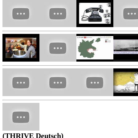
(THRIVE Deutsch)