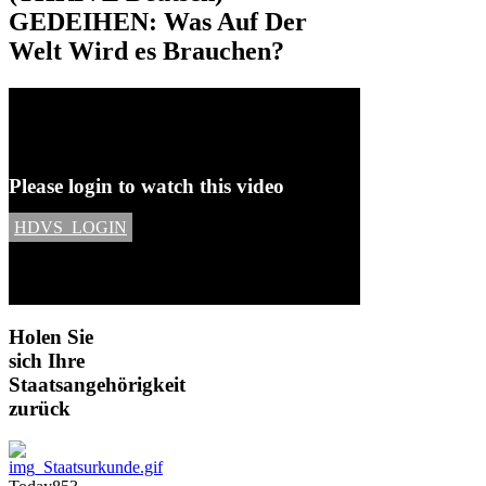
GEDEIHEN: Was Auf Der
Welt Wird es Brauchen?
Please login to watch this video
HDVS_LOGIN
Holen
Sie
sich Ihre
Staatsangehörigkeit
zurück