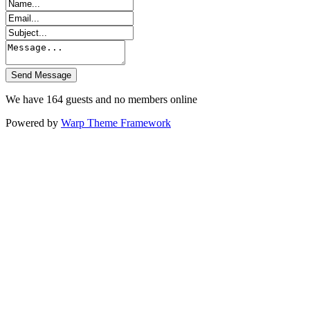
We have 164 guests and no members online
Powered by
Warp Theme Framework