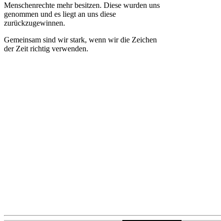
Menschenrechte mehr besitzen. Diese wurden uns
genommen und es liegt an uns diese
zurückzugewinnen.
Gemeinsam sind wir stark, wenn wir die Zeichen
der Zeit richtig verwenden.