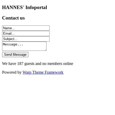
HANNES'
Infoportal
Contact
us
We have 187 guests and no members online
Powered by
Warp Theme Framework