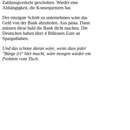
Zahlunsgverkehr geschoben. Wieder eine
Abhängigkeit, die Konsequenzen hat.
Der einzigste Schritt zu unternehmen wäre das
Geld von der Bank abzuholen. Aus pasta. Dann
müssen diese bald die Bank dicht machen. Die
Deutschen haben über 4 Billionen Eure an
Sparguthaben.
Und das schöne daran wäre, wenn dass jeder
"Bürge (r)" hier macht, wäre morgen wieder ein
Problem vom Tisch.