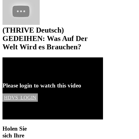
(THRIVE Deutsch)
GEDEIHEN: Was Auf Der
Welt Wird es Brauchen?
Please login to watch this video
HDVS_LOGIN
Holen
Sie
sich Ihre