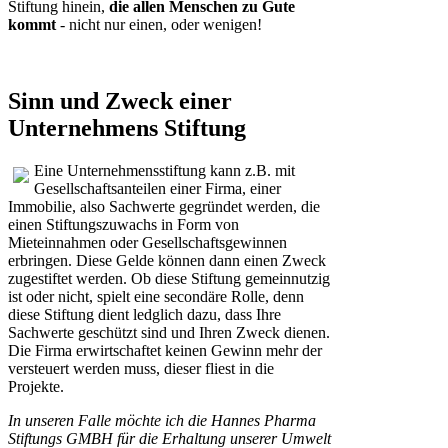
Stiftung hinein,
die allen Menschen zu Gute
kommt
- nicht nur einen, oder wenigen!
Sinn und Zweck einer
Unternehmens Stiftung
Eine Unternehmensstiftung kann z.B. mit
Gesellschaftsanteilen einer Firma, einer
Immobilie, also Sachwerte gegründet werden, die
einen Stiftungszuwachs in Form von
Mieteinnahmen oder Gesellschaftsgewinnen
erbringen. Diese Gelde können dann einen Zweck
zugestiftet werden. Ob diese Stiftung gemeinnutzig
ist oder nicht, spielt eine secondäre Rolle, denn
diese Stiftung dient ledglich dazu, dass Ihre
Sachwerte geschützt sind und Ihren Zweck dienen.
Die Firma erwirtschaftet keinen Gewinn mehr der
versteuert werden muss, dieser fliest in die
Projekte.
In unseren Falle möchte ich die Hannes Pharma
Stiftungs GMBH für die Erhaltung unserer Umwelt