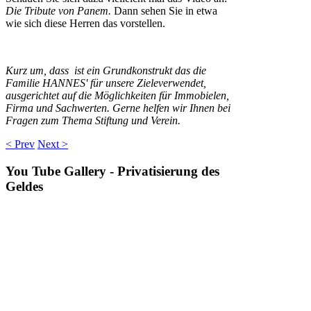
Die Tribute von Panem.
Dann sehen Sie in etwa
wie sich diese Herren das vorstellen.
Kurz um, dass ist ein Grundkonstrukt das die
Familie HANNES' für unsere Zieleverwendet,
ausgerichtet auf die Möglichkeiten für Immobielen,
Firma und Sachwerten. Gerne helfen wir Ihnen bei
Fragen zum Thema Stiftung und Verein.
< Prev
Next >
You
Tube Gallery - Privatisierung des
Geldes