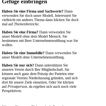
Gefüge einbringen
Haben Sie eine Firma und Sachwerte?
Dann
verwenden Sie doch unser Modell. Interessiert Sie
vielleicht ein anderes Thema dann klicken Sie doch
mal auf
Themenbereiche.
Haben Sie eine Firma?
Dann verwenden Sie
unser Modell ohne dem Model Mensch. Sie
bestimmen mit Ihrer Unternehmensstiftung was Sie
wollen.
Haben Sie eine Immobilie?
Dann verwenden Sie
unser Modell ohne Unternehmensstiftung.
Haben Sie nur sich?
Dann unterstützen Sie
unseren Verein durch Ihre Mitgliedschaft. Sie
können auch ganz dem Prinzip der Parteien eine
regionale Vereins Niederlassung gründen, und sich
dort für unsere Ziele einsetzen. Oder Sie klicken
auf
Privatperson
, da ergeben sich auch noch viele
Perspektiven.