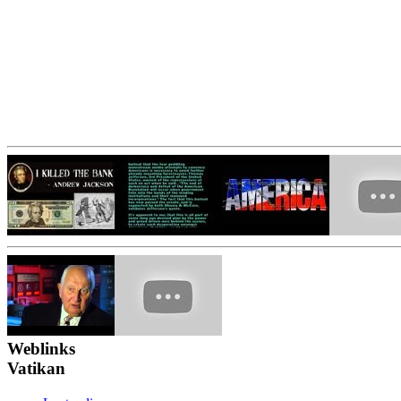
Weblinks
Vatikan