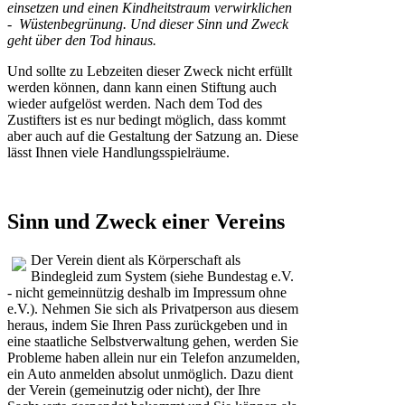
einsetzen und einen Kindheitstraum verwirklichen
- Wüstenbegrünung. Und dieser Sinn und Zweck
geht über den Tod hinaus.
Und sollte zu Lebzeiten dieser Zweck nicht erfüllt
werden können, dann kann einen Stiftung auch
wieder aufgelöst werden. Nach dem Tod des
Zustifters ist es nur bedingt möglich, dass kommt
aber auch auf die Gestaltung der Satzung an. Diese
lässt Ihnen viele Handlungsspielräume.
Sinn und Zweck einer Vereins
Der Verein dient als Körperschaft als
Bindegleid zum System (siehe Bundestag e.V.
- nicht gemeinnützig deshalb im Impressum ohne
e.V.). Nehmen Sie sich als Privatperson aus diesem
heraus, indem Sie Ihren Pass zurückgeben und in
eine staatliche Selbstverwaltung gehen, werden Sie
Probleme haben allein nur ein Telefon anzumelden,
ein Auto anmelden absolut unmöglich. Dazu dient
der Verein (gemeinutzig oder nicht), der Ihre