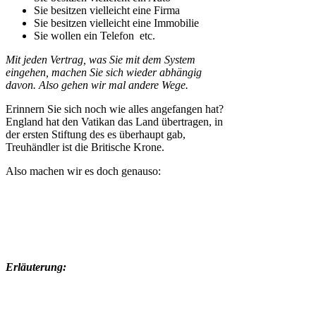
Sie besitzen vielleicht eine Firma
Sie besitzen vielleicht eine Immobilie
Sie wollen ein Telefon etc.
Mit jeden Vertrag, was Sie mit dem System
eingehen, machen Sie sich wieder abhängig
davon. Also gehen wir mal andere Wege.
Erinnern Sie sich noch wie alles angefangen hat?
England hat den Vatikan das Land übertragen, in
der ersten Stiftung des es überhaupt gab,
Treuhändler ist die Britische Krone.
Also machen wir es doch genauso:
Erläuterung: