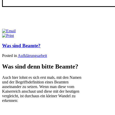
Was sind Beamte?
Posted in
Aufklärungsarbeit
Was sind denn bitte Beamte?
Auch hier lohnt es sich erst mals, mit den Namen
und der Begriffsdefinition eines Beamten
auseinander zu setzen. Wenn man diese vom
Kaiserreich anschaut und diese mit der heutigen
vergleicht, ist durchaus ein kleiner Wandel zu
erkennen: