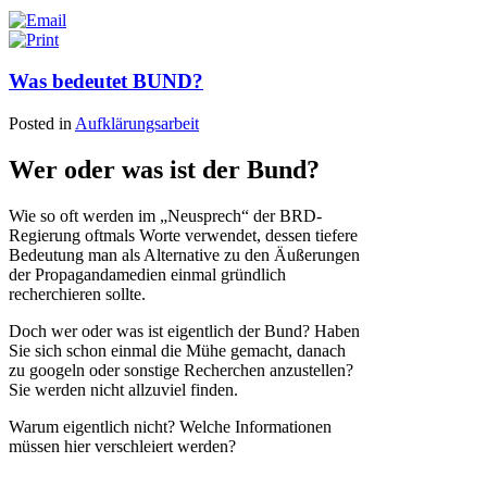
Was bedeutet BUND?
Posted in
Aufklärungsarbeit
Wer oder was ist der Bund?
Wie so oft werden im „Neusprech“ der BRD-
Regierung oftmals Worte verwendet, dessen tiefere
Bedeutung man als Alternative zu den Äußerungen
der Propagandamedien einmal gründlich
recherchieren sollte.
Doch wer oder was ist eigentlich der Bund? Haben
Sie sich schon einmal die Mühe gemacht, danach
zu googeln oder sonstige Recherchen anzustellen?
Sie werden nicht allzuviel finden.
Warum eigentlich nicht? Welche Informationen
müssen hier verschleiert werden?