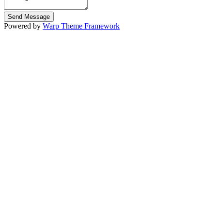
Powered by
Warp Theme Framework