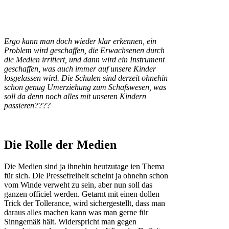
Ergo kann man doch wieder klar erkennen, ein
Problem wird geschaffen, die Erwachsenen durch
die Medien irritiert, und dann wird ein Instrument
geschaffen, was auch immer auf unsere Kinder
losgelassen wird. Die Schulen sind derzeit ohnehin
schon genug Umerziehung zum Schafswesen, was
soll da denn noch alles mit unseren Kindern
passieren????
Die Rolle der Medien
Die Medien sind ja ihnehin heutzutage ien Thema
für sich. Die Pressefreiheit scheint ja ohnehn schon
vom Winde verweht zu sein, aber nun soll das
ganzen officiel werden. Getarnt mit einen dollen
Trick der Tollerance, wird sichergestellt, dass man
daraus alles machen kann was man gerne für
Sinngemäß hält. Widerspricht man gegen