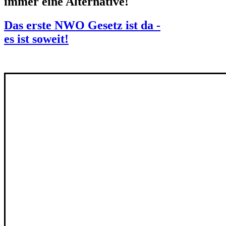
immer eine Alternative!
Das erste NWO Gesetz ist da -
es ist soweit!