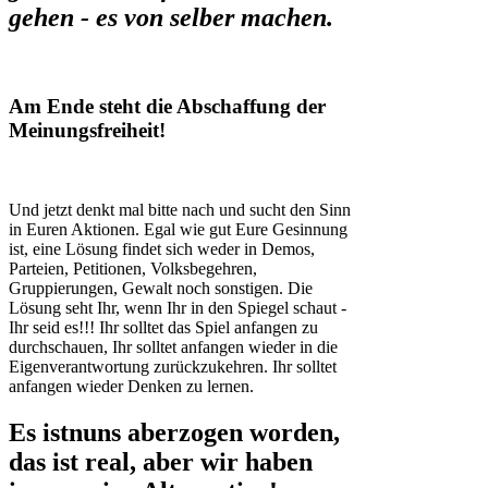
gehen - es von selber machen.
Am Ende steht die Abschaffung der
Meinungsfreiheit!
Und jetzt denkt mal bitte nach und sucht den Sinn
in Euren Aktionen. Egal wie gut Eure Gesinnung
ist, eine Lösung findet sich weder in Demos,
Parteien, Petitionen, Volksbegehren,
Gruppierungen, Gewalt noch sonstigen. Die
Lösung seht Ihr, wenn Ihr in den Spiegel schaut -
Ihr seid es!!! Ihr solltet das Spiel anfangen zu
durchschauen, Ihr solltet anfangen wieder in die
Eigenverantwortung zurückzukehren. Ihr solltet
anfangen wieder Denken zu lernen.
Es istnuns aberzogen worden,
das ist real, aber wir haben