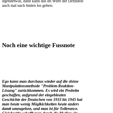
irgendetwas, dann kann das im Wirre der Definiton
auch mal nach hinten los gehen:
Noch eine wichtige Fussnote
Ego kann man durchaus wieder auf die shöne
Manipulationsmethode "Problem-Reaktion-
Lösung" zurückkommen. Es wird ein Probelm
geschaffen, aufgrund der eingebleuten
Geschichte der Deutschen von 1933 bis 1945 hat
man heute wenig Möglkichkeiten heute anders
damit umzugehen, und man ist für Tollerance.