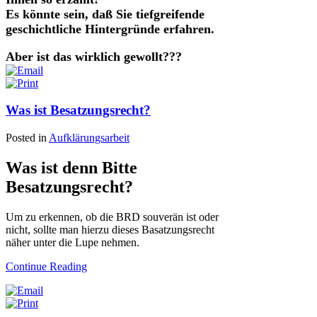
Es könnte sein, daß Sie tiefgreifende
geschichtliche Hintergründe erfahren.
Aber ist das wirklich gewollt???
Was ist Besatzungsrecht?
Posted in
Aufklärungsarbeit
Was ist denn Bitte
Besatzungsrecht?
Um zu erkennen, ob die BRD souverän ist oder
nicht, sollte man hierzu dieses Basatzungsrecht
näher unter die Lupe nehmen.
Continue Reading