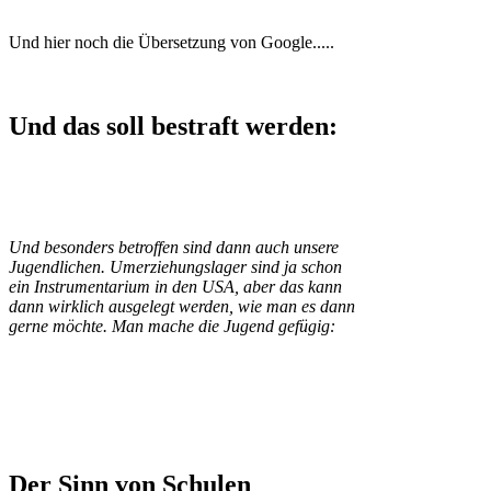
Und hier noch die Übersetzung von Google.....
Und das soll bestraft werden:
Und besonders betroffen sind dann auch unsere
Jugendlichen. Umerziehungslager sind ja schon
ein Instrumentarium in den USA, aber das kann
dann wirklich ausgelegt werden, wie man es dann
gerne möchte. Man mache die Jugend gefügig:
Der Sinn von Schulen