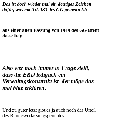
Das ist doch wieder mal ein deutiges Zeichen
dafür, was mit Art. 133 des GG gemeint ist:
aus einer alten Fassung von 1949 des GG (steht
dasselbe):
Also wer noch immer in Frage stellt,
dass die BRD lediglich ein
Verwaltugskonstrukt ist, der möge das
mal bitte erklären.
Und zu guter letzt gibt es ja auch noch das Urteil
des Bundesverfassungsgerichtes