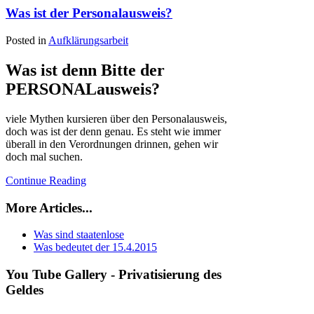
Was ist der Personalausweis?
Posted in
Aufklärungsarbeit
Was ist denn Bitte der
PERSONALausweis?
viele Mythen kursieren über den Personalausweis,
doch was ist der denn genau. Es steht wie immer
überall in den Verordnungen drinnen, gehen wir
doch mal suchen.
Continue Reading
More Articles...
Was sind staatenlose
Was bedeutet der 15.4.2015
You
Tube Gallery - Privatisierung des
Geldes