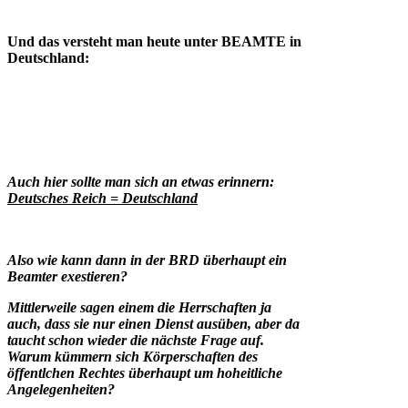
Und das versteht man heute unter BEAMTE in
Deutschland:
Auch hier sollte man sich an etwas erinnern:
Deutsches Reich = Deutschland
Also wie kann dann in der BRD überhaupt ein
Beamter exestieren?
Mittlerweile sagen einem die Herrschaften ja
auch, dass sie nur einen Dienst ausüben, aber da
taucht schon wieder die nächste Frage auf.
Warum kümmern sich Körperschaften des
öffentlchen Rechtes überhaupt um hoheitliche
Angelegenheiten?