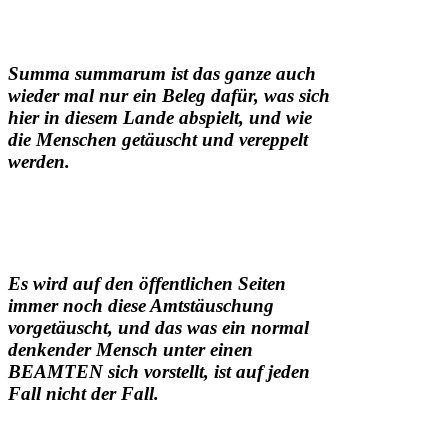
Summa summarum ist das ganze auch
wieder mal nur ein Beleg dafür, was sich
hier in diesem Lande abspielt, und wie
die Menschen getäuscht und vereppelt
werden.
Es wird auf den öffentlichen Seiten
immer noch diese
Amtstäuschung
vorgetäuscht, und das was ein normal
denkender Mensch unter einen
BEAMTEN sich vorstellt, ist auf jeden
Fall nicht der Fall.