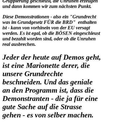
Gruppierung geschleust, die Unruhen erzeugen
und dann kommen wir zum nächsten Punkt.
Diese Demonstrationen - also ein "Grundrecht
was im Grundgesetz FÜR die BRD" enthalten
ist - kann von vorhinein von der EU versagt
werden. Es ist egal, ob die BÖSEN eingeschleust
und bezahlt worden sind, oder ob die Unruhen
real ausbrechen.
Jeder der heute auf Demos geht,
ist eine Marionette derer, die
unsere Grundrechte
beschneiden. Und das geniale
an den Programm ist, dass die
Demonstranten - die ja für eine
gute Sache auf die Strasse
gehen - es von selber machen.