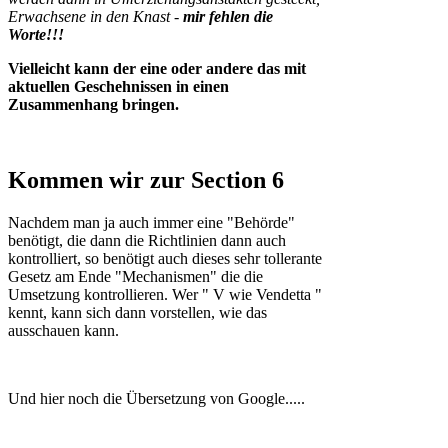
Erwachsene in den Knast -
mir fehlen die
Worte!!!
Vielleicht kann der eine oder andere das mit
aktuellen Geschehnissen in einen
Zusammenhang bringen.
Kommen wir zur Section 6
Nachdem man ja auch immer eine "Behörde"
benötigt, die dann die Richtlinien dann auch
kontrolliert, so benötigt auch dieses sehr tollerante
Gesetz am Ende "Mechanismen" die die
Umsetzung kontrollieren. Wer " V wie Vendetta "
kennt, kann sich dann vorstellen, wie das
ausschauen kann.
Und hier noch die Übersetzung von Google.....