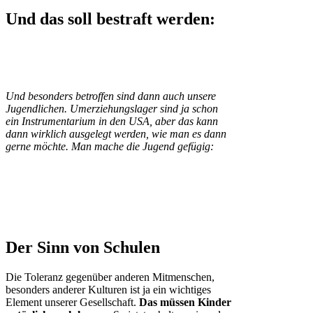
Und das soll bestraft werden:
Und besonders betroffen sind dann auch unsere
Jugendlichen. Umerziehungslager sind ja schon
ein Instrumentarium in den USA, aber das kann
dann wirklich ausgelegt werden, wie man es dann
gerne möchte. Man mache die Jugend gefügig:
Der Sinn von Schulen
Die Toleranz gegenüber anderen Mitmenschen,
besonders anderer Kulturen ist ja ein wichtiges
Element unserer Gesellschaft.
Das müssen Kinder