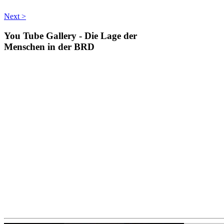
Next >
You
Tube Gallery - Die Lage der
Menschen in der BRD