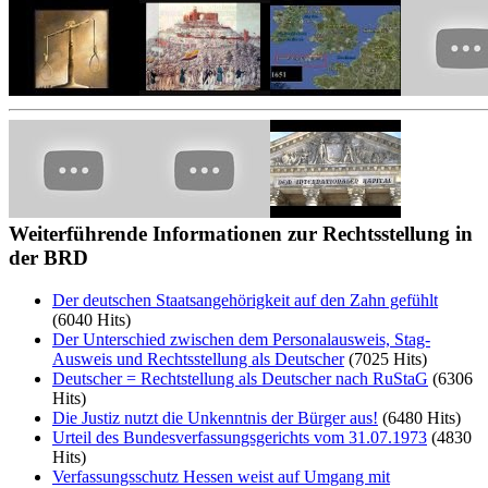
Weiterführende
Informationen zur Rechtsstellung in
der BRD
Der deutschen Staatsangehörigkeit auf den Zahn gefühlt
(6040 Hits)
Der Unterschied zwischen dem Personalausweis, Stag-
Ausweis und Rechtsstellung als Deutscher
(7025 Hits)
Deutscher = Rechtstellung als Deutscher nach RuStaG
(6306
Hits)
Die Justiz nutzt die Unkenntnis der Bürger aus!
(6480 Hits)
Urteil des Bundesverfassungsgerichts vom 31.07.1973
(4830
Hits)
Verfassungsschutz Hessen weist auf Umgang mit