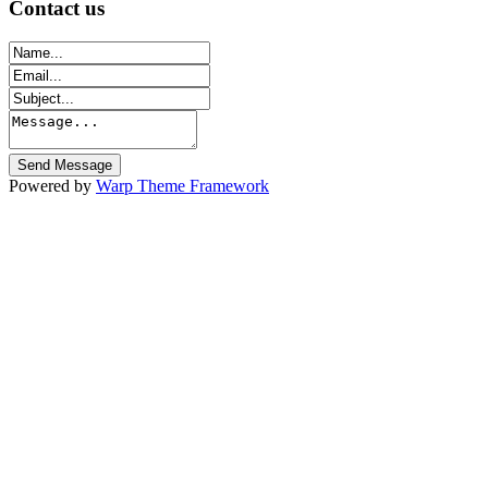
Contact
us
Powered by
Warp Theme Framework