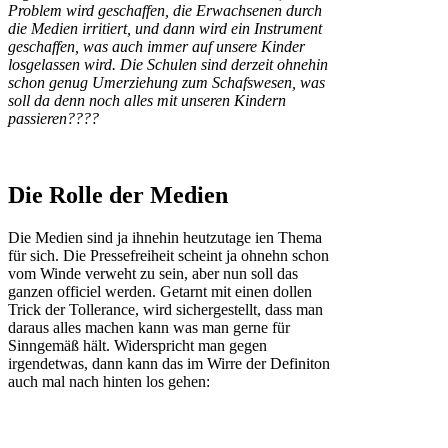
Problem wird geschaffen, die Erwachsenen durch
die Medien irritiert, und dann wird ein Instrument
geschaffen, was auch immer auf unsere Kinder
losgelassen wird. Die Schulen sind derzeit ohnehin
schon genug Umerziehung zum Schafswesen, was
soll da denn noch alles mit unseren Kindern
passieren????
Die Rolle der Medien
Die Medien sind ja ihnehin heutzutage ien Thema
für sich. Die Pressefreiheit scheint ja ohnehn schon
vom Winde verweht zu sein, aber nun soll das
ganzen officiel werden. Getarnt mit einen dollen
Trick der Tollerance, wird sichergestellt, dass man
daraus alles machen kann was man gerne für
Sinngemäß hält. Widerspricht man gegen
irgendetwas, dann kann das im Wirre der Definiton
auch mal nach hinten los gehen: