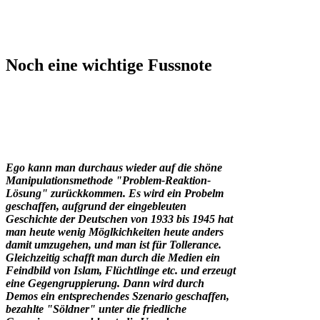
Noch eine wichtige Fussnote
Ego kann man durchaus wieder auf die shöne
Manipulationsmethode "Problem-Reaktion-
Lösung" zurückkommen. Es wird ein Probelm
geschaffen, aufgrund der eingebleuten
Geschichte der Deutschen von 1933 bis 1945 hat
man heute wenig Möglkichkeiten heute anders
damit umzugehen, und man ist für Tollerance.
Gleichzeitig schafft man durch die Medien ein
Feindbild von Islam, Flüchtlinge etc. und erzeugt
eine Gegengruppierung. Dann wird durch
Demos ein entsprechendes Szenario geschaffen,
bezahlte "Söldner" unter die friedliche