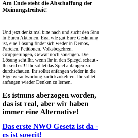
Am Ende steht die Abschaffung der
Meinungsfreiheit!
Und jetzt denkt mal bitte nach und sucht den Sinn
in Euren Aktionen. Egal wie gut Eure Gesinnung
ist, eine Lösung findet sich weder in Demos,
Parteien, Petitionen, Volksbegehren,
Gruppierungen, Gewalt noch sonstigen. Die
Lösung seht Ihr, wenn Ihr in den Spiegel schaut -
Ihr seid es!!! Ihr solltet das Spiel anfangen zu
durchschauen, Ihr solltet anfangen wieder in die
Eigenverantwortung zurückzukehren. Ihr solltet
anfangen wieder Denken zu lernen.
Es istnuns aberzogen worden,
das ist real, aber wir haben
immer eine Alternative!
Das erste NWO Gesetz ist da -
es ist soweit!