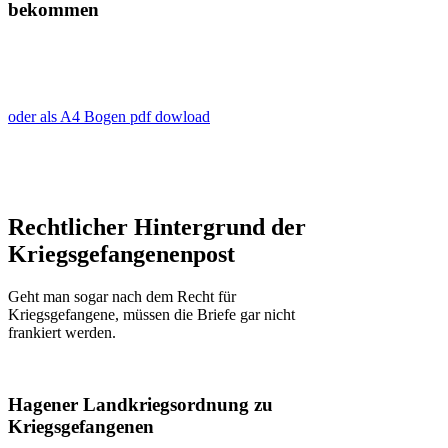
bekommen
oder als A4 Bogen pdf dowload
Rechtlicher Hintergrund der
Kriegsgefangenenpost
Geht man sogar nach dem Recht für
Kriegsgefangene, müssen die Briefe gar nicht
frankiert werden.
Hagener Landkriegsordnung zu
Kriegsgefangenen