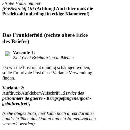
Straße Hausnummer
[
Postleitzahl
]
Ort
(Achtung! Auch hier muß die
Postleitzahl unbedingt in eckige Klammern!)
Das Frankierfeld (rechte obere Ecke
des Briefes)
Variante 1:
2x 2-Cent Briefmarken aufkleben
Da wir die Post nicht unnötig schädigen wollen,
sollte für private Post diese Variante Verwendung
finden.
Variante 2:
Aufdruck/Aufkleber/Aufschrift
„Service des
prisonniers de guerre - Kriegsgefangenenpost -
gebührenfrei”,
(siehe obiges Foto, hier kann noch direkt darunter
handschriftlich das Datum und ein Namenszeichen
vermerkt werden)
.