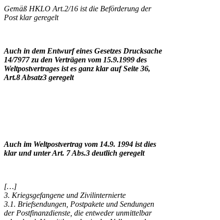
Gemäß HKLO Art.2/16 ist die Beförderung der
Post klar geregelt
Auch in dem Entwurf eines Gesetzes Drucksache
14/7977 zu den Verträgen vom 15.9.1999 des
Weltpostvertrages ist es ganz klar auf Seite 36,
Art.8 Absatz3 geregelt
Auch im Weltpostvertrag vom 14.9. 1994 ist dies
klar und unter Art. 7 Abs.3 deutlich geregelt
[…]
3. Kriegsgefangene und Zivilinternierte
3.1. Briefsendungen, Postpakete und Sendungen
der Postfinanzdienste, die entweder unmittelbar