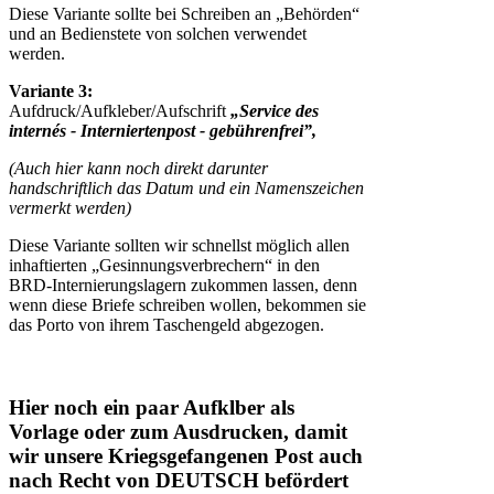
Diese Variante sollte bei Schreiben an „Behörden“
und an Bedienstete von solchen verwendet
werden.
Variante 3:
Aufdruck/Aufkleber/Aufschrift
„Service des
internés - Interniertenpost - gebührenfrei”,
(Auch hier kann noch direkt darunter
handschriftlich das Datum und ein Namenszeichen
vermerkt werden)
Diese Variante sollten wir schnellst möglich allen
inhaftierten „Gesinnungsverbrechern“ in den
BRD-Internierungslagern zukommen lassen, denn
wenn diese Briefe schreiben wollen, bekommen sie
das Porto von ihrem Taschengeld abgezogen.
Hier noch ein paar Aufklber als
Vorlage oder zum Ausdrucken, damit
wir unsere Kriegsgefangenen Post auch
nach Recht von DEUTSCH befördert