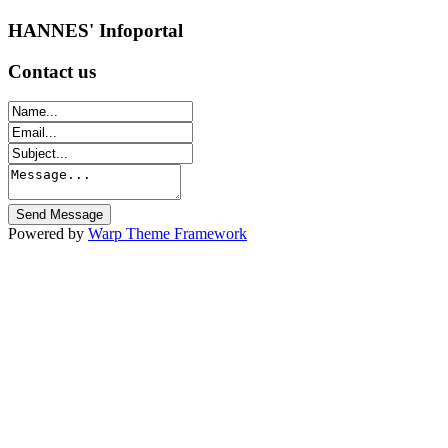
HANNES'
Infoportal
Contact
us
Powered by
Warp Theme Framework