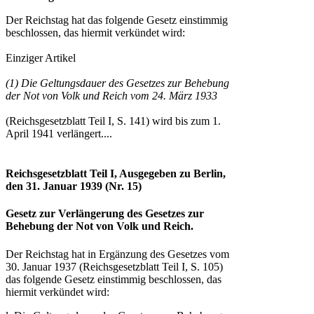
Der Reichstag hat das folgende Gesetz einstimmig
beschlossen, das hiermit verkündet wird:
Einziger Artikel
(1) Die Geltungsdauer des Gesetzes zur Behebung
der Not von Volk und Reich vom 24. März 1933
(Reichsgesetzblatt Teil I, S. 141) wird bis zum 1.
April 1941 verlängert....
Reichsgesetzblatt Teil I, Ausgegeben zu Berlin,
den 31. Januar 1939 (Nr. 15)
Gesetz zur Verlängerung des Gesetzes zur
Behebung der Not von Volk und Reich.
Der Reichstag hat in Ergänzung des Gesetzes vom
30. Januar 1937 (Reichsgesetzblatt Teil I, S. 105)
das folgende Gesetz einstimmig beschlossen, das
hiermit verkündet wird: