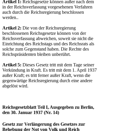
Artikel 1:
Reichsgesetze können außer nach dem
in der Reichsverfassung vorgesehenen Verfahren
auch durch die Reichsregierung beschlossen
werden..
Artikel 2:
Die von der Reichsregierung
beschlossenen Reichsgesetze können von der
Reichsverfassung abweichen, soweit sie nicht die
Einrichtung des Reichstags und des Reichsrats als
solche zum Gegenstand haben. Die Rechte des
Reichspräsidenten bleiben unberührt.
Artikel 5:
Dieses Gesetz tritt mit dem Tage seiner
Verkündung in Kraft. Es tritt mit dem 1. April 1937
außer Kraft; es tritt ferner außer Kraft, wenn die
gegenwärtige Reichsregierung durch eine andere
abgelöst wird.
Reichsgesetzblatt Teil I, Ausgegeben zu Berlin,
den 30. Januar 1937 (Nr. 14)
Gesetz zur Verlängerung des Gesetzes zur
Behebung der Not von Volk und Reich