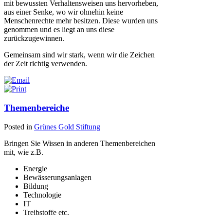
mit bewussten Verhaltensweisen uns hervorheben,
aus einer Senke, wo wir ohnehin keine
Menschenrechte mehr besitzen. Diese wurden uns
genommen und es liegt an uns diese
zurückzugewinnen.
Gemeinsam sind wir stark, wenn wir die Zeichen
der Zeit richtig verwenden.
Themenbereiche
Posted in
Grünes Gold Stiftung
Bringen Sie Wissen in anderen Themenbereichen
mit, wie z.B.
Energie
Bewässerungsanlagen
Bildung
Technologie
IT
Treibstoffe etc.