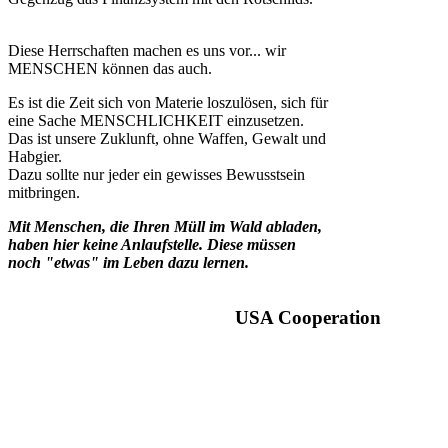
Diese Herrschaften machen es uns vor... wir
MENSCHEN können das auch.
Es ist die Zeit sich von Materie loszulösen, sich für
eine Sache MENSCHLICHKEIT einzusetzen.
Das ist unsere Zuklunft, ohne Waffen, Gewalt und
Habgier.
Dazu sollte nur jeder ein gewisses Bewusstsein
mitbringen.
Mit Menschen, die Ihren Müll im Wald abladen,
haben hier keine Anlaufstelle. Diese müssen
noch "etwas" im Leben dazu lernen.
USA Cooperation