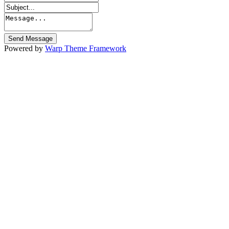
Powered by
Warp Theme Framework