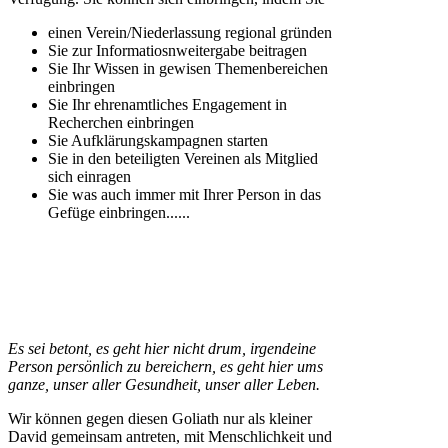
einen Verein/Niederlassung regional gründen
Sie zur Informatiosnweitergabe beitragen
Sie Ihr Wissen in gewisen Themenbereichen
einbringen
Sie Ihr ehrenamtliches Engagement in
Recherchen einbringen
Sie Aufklärungskampagnen starten
Sie in den beteiligten Vereinen als Mitglied
sich einragen
Sie was auch immer mit Ihrer Person in das
Gefüge einbringen......
Es sei betont, es geht hier nicht drum, irgendeine
Person persönlich zu bereichern, es geht hier ums
ganze, unser aller Gesundheit, unser aller Leben.
Wir können gegen diesen Goliath nur als kleiner
David gemeinsam antreten, mit Menschlichkeit und