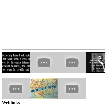
Weblinks