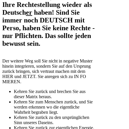
Ihre Rechtestellung wieder als
Deutsch
er
haben! Sind Sie
immer noch DEUTSCH mit
Perso, haben Sie keine Rechte -
nur Pflichten. Das sollte jeden
bewusst sein.
Der weitere Weg soll Sie nicht in negative Muster
hinein integrieren, sondern Sie auf den Ursprung
zurück bringen, sich vertraut machen mit dem
HIER und JETZT. Sie anregen sich zu IN FO
MIEREN.
Kehren Sie zurück und brechen Sie aus
dieser Matrix heraus.
Kehren Sie zum Menschen zurück, und Sie
werden erkennen wo die eigentliche
Wahrheit begraben liegt.
Kehren Sie zurück zu den ursprünglichen
Sinn unseres Daseins.
Kehren Sie zurück zur eigentlichen Energie.