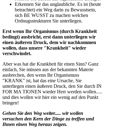
Erkennen Sie das unglaubliche. Es ist (heute
betrachtet) ein Weg darin zu Bewusstsein,
sich BE WUSST zu machen welchen
Ordnugsstrukturen Sie unterliegen.
Erst wenn Ihr Organismus (durch Krankheit
bedingt) ausbricht, erst dann unterliegen wir
einen äußeren Druck, dem wir nachkommen
wollen, dass unsere "Krankheit" wieder
verschwindet.
Aber was hat die Krankheit für einen Sinn? Ganz
einfach, Sie müssen aus der bekannten Materie
ausbrechen, den wenn Ihr Organismuss
"KRANK" ist, hat das eine Ursache, Sie
unterliegen einen äußeren Druck, den Sie durch IN
FOR MA TIONEN wieder Herr werden wollen.....
und dies wollen wir hier ein wenig auf den Punkt
bringen!
Gehen Sie den Weg weiter..... wir wollen
versuchen den Kern der Dinge zu treffen und
Ihnen einen Weg heraus zeigen.