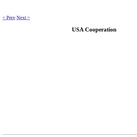
< Prev
Next >
USA Cooperation