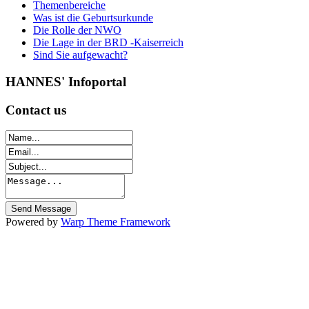
Themenbereiche
Was ist die Geburtsurkunde
Die Rolle der NWO
Die Lage in der BRD -Kaiserreich
Sind Sie aufgewacht?
HANNES'
Infoportal
Contact
us
Powered by
Warp Theme Framework