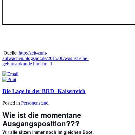
Quelle:
http://zeit-zum-
aufwachen.blogspot.de/2015/06/was-ist-eine-
geburtsurkunde.html?m=1
Die Lage in der BRD -Kaiserreich
Posted in
Personenstand
Wie ist die momentane
Ausgangsposition???
Wir alle sitzen immer noch im gleichen Boot,