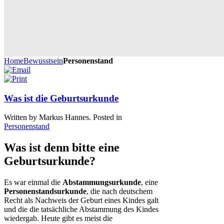
Home
Bewusstsein
Personenstand
Was ist die Geburtsurkunde
Written by Markus Hannes. Posted in
Personenstand
Was ist denn bitte eine
Geburtsurkunde?
Es war einmal die
Abstammungsurkunde
, eine
Personenstandsurkunde
, die nach deutschem
Recht als Nachweis der Geburt eines Kindes galt
und die die tatsächliche Abstammung des Kindes
wiedergab. Heute gibt es meist die