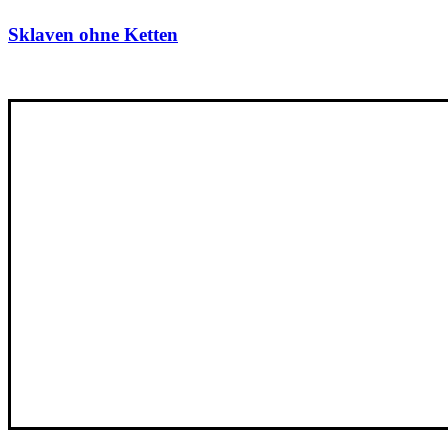
Sklaven ohne Ketten