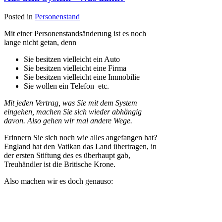
Posted in
Personenstand
Mit einer Personenstandsänderung ist es noch
lange nicht getan, denn
Sie besitzen vielleicht ein Auto
Sie besitzen vielleicht eine Firma
Sie besitzen vielleicht eine Immobilie
Sie wollen ein Telefon etc.
Mit jeden Vertrag, was Sie mit dem System
eingehen, machen Sie sich wieder abhängig
davon. Also gehen wir mal andere Wege.
Erinnern Sie sich noch wie alles angefangen hat?
England hat den Vatikan das Land übertragen, in
der ersten Stiftung des es überhaupt gab,
Treuhändler ist die Britische Krone.
Also machen wir es doch genauso: