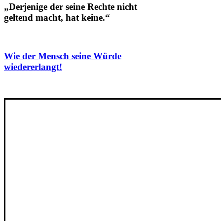
„Derjenige der seine Rechte nicht
geltend macht, hat keine.“
Wie der Mensch seine Würde
wiedererlangt!