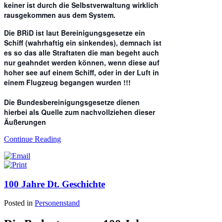
keiner ist durch die Selbstverwaltung wirklich
rausgekommen aus dem System.
Die BRiD ist laut Bereinigungsgesetze ein
Schiff (wahrhaftig ein sinkendes), demnach ist
es so das alle Straftaten die man begeht auch
nur geahndet werden können, wenn diese auf
hoher see auf einem Schiff, oder in der Luft in
einem Flugzeug begangen wurden !!!
Die Bundesbereinigungsgesetze dienen
hierbei als Quelle zum nachvollziehen dieser
Äußerungen
Continue Reading
100 Jahre Dt. Geschichte
Posted in
Personenstand