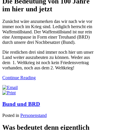
Die Bedeutung von 100 Jahre
im hier und jetzt
Zunächst wäre anzumerken das wir nach wie vor
immer noch im Krieg sind. Lediglich herrscht ein
Waffenstillstand. Der Waffenstillstand ist nur rein
eine Atempause in Form einer Treuhand (BRD)
durch unsere drei Nochbesatzer (Bund).
Die restlichen drei sind immer noch hier um unser
Land weiter auszubeuten zu können. Weder aus
dem 1. Weltkrieg ist noch kein Friedensvertrag
vorhanden, noch aus dem 2. Weltkrieg!
Continue Reading
Bund und BRD
Posted in
Personenstand
Was bedeutet denn eigentlich