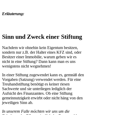
Erläuterung:
Sinn und Zweck einer Stiftung
Nachdem wir ohnehin kein Eigentum besitzen,
sondern nur z.B. der Halter eines KFZ sind, oder
Besitzer einer Immobilie, warum geben wir es
nicht in eine Stiftung? Dann kann man es uns
wenigstens nicht wegnehmen!
In einer Stiftung zugewendet kann es, gemnäß den
Vorgaben (Satzung) verwendet werden. Für eine
Treuhandstiftung benötigt es keiner riesen
Sachwerte und sie unterliegen lediglich der
Aufsicht des Finanzamtes. Ob eine Stiftung
gemeinnutzigkeit erwirbt oder nicht häng von den
jeweiligen Sinn ab.
In unserem Falle möchten wir uns um die