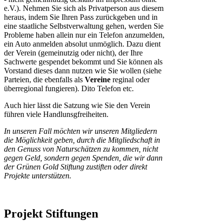
e.V.). Nehmen Sie sich als Privatperson aus diesem
heraus, indem Sie Ihren Pass zurückgeben und in
eine staatliche Selbstverwaltung gehen, werden Sie
Probleme haben allein nur ein Telefon anzumelden,
ein Auto anmelden absolut unmöglich. Dazu dient
der Verein (gemeinutzig oder nicht), der Ihre
Sachwerte gespendet bekommt und Sie können als
Vorstand dieses dann nutzen wie Sie wollen (siehe
Parteien, die ebenfalls als
Vereine
reginal oder
überregional fungieren). Dito Telefon etc.
Auch hier lässt die Satzung wie Sie den Verein
führen viele Handlunsgfreiheiten.
In unseren Fall möchten wir unseren Mitgliedern
die Möglichkeit geben, durch die Mitgliedschaft in
den Genuss von Naturschätzen zu kommen, nicht
gegen Geld, sondern gegen Spenden, die wir dann
der Grünen Gold Stiftung zustiften oder direkt
Projekte unterstützen.
Projekt Stiftungen