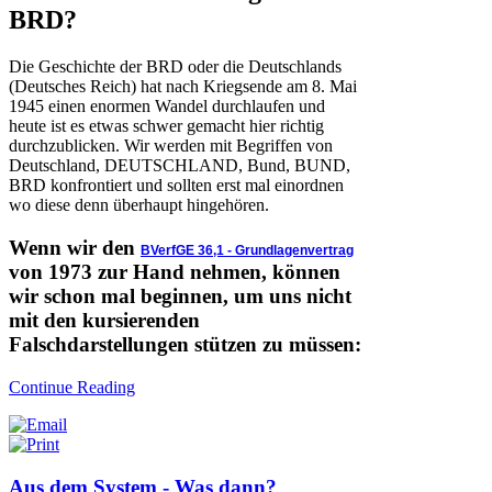
BRD?
Die Geschichte der BRD oder die Deutschlands
(Deutsches Reich) hat nach Kriegsende am 8. Mai
1945 einen enormen Wandel durchlaufen und
heute ist es etwas schwer gemacht hier richtig
durchzublicken. Wir werden mit Begriffen von
Deutschland, DEUTSCHLAND, Bund, BUND,
BRD konfrontiert und sollten erst mal einordnen
wo diese denn überhaupt hingehören.
Wenn wir den
BVerfGE 36,1 - Grundlagenvertrag
von 1973 zur Hand nehmen, können
wir schon mal beginnen, um uns nicht
mit den kursierenden
Falschdarstellungen stützen zu müssen:
Continue Reading
Aus dem System - Was dann?