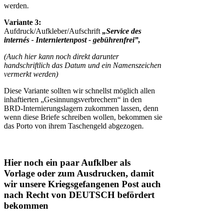
werden.
Variante 3:
Aufdruck/Aufkleber/Aufschrift
„Service des
internés - Interniertenpost - gebührenfrei”,
(Auch hier kann noch direkt darunter
handschriftlich das Datum und ein Namenszeichen
vermerkt werden)
Diese Variante sollten wir schnellst möglich allen
inhaftierten „Gesinnungsverbrechern“ in den
BRD-Internierungslagern zukommen lassen, denn
wenn diese Briefe schreiben wollen, bekommen sie
das Porto von ihrem Taschengeld abgezogen.
Hier noch ein paar Aufklber als
Vorlage oder zum Ausdrucken, damit
wir unsere Kriegsgefangenen Post auch
nach Recht von DEUTSCH befördert
bekommen