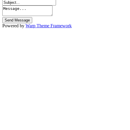
Powered by
Warp Theme Framework