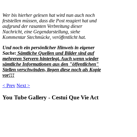
Wer bis hierher gelesen hat wird nun auch noch
feststellen müssen, dass die Post reagiert hat und
aufgrund der rasanten Verbreitung dieser
Nachricht, eine Gegendarstellung, siehe
Kommentar Stechmücke, veröffentlicht hat.
Und noch ein persönlicher Hinweis in eigener
Sache
:
Sämtliche Quellen und Bilder sind auf
mehreren Servern hinterlegt. Auch wenn wieder
sämtliche Informationen aus den "öffentlichen"
Stellen verschwinden, liegen diese noch als Kopie
vor!!!
< Prev
Next >
You
Tube Gallery - Cestui Que Vie Act