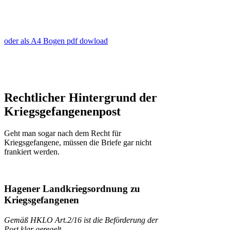
oder als A4 Bogen pdf dowload
Rechtlicher Hintergrund der
Kriegsgefangenenpost
Geht man sogar nach dem Recht für
Kriegsgefangene, müssen die Briefe gar nicht
frankiert werden.
Hagener Landkriegsordnung zu
Kriegsgefangenen
Gemäß HKLO Art.2/16 ist die Beförderung der
Post klar geregelt