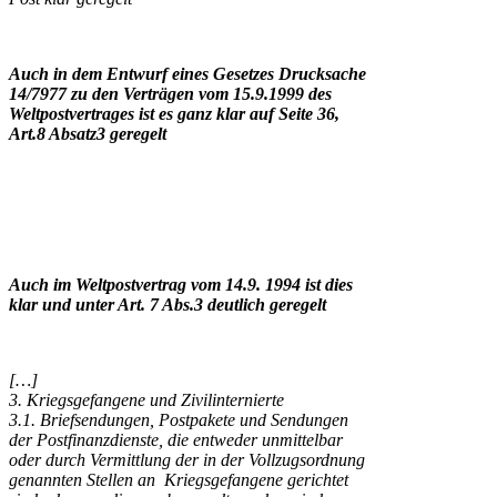
Auch in dem Entwurf eines Gesetzes Drucksache
14/7977 zu den Verträgen vom 15.9.1999 des
Weltpostvertrages ist es ganz klar auf Seite 36,
Art.8 Absatz3 geregelt
Auch im Weltpostvertrag vom 14.9. 1994 ist dies
klar und unter Art. 7 Abs.3 deutlich geregelt
[…]
3. Kriegsgefangene und Zivilinternierte
3.1. Briefsendungen, Postpakete und Sendungen
der Postfinanzdienste, die entweder unmittelbar
oder durch Vermittlung der in der Vollzugsordnung
genannten Stellen an Kriegsgefangene gerichtet