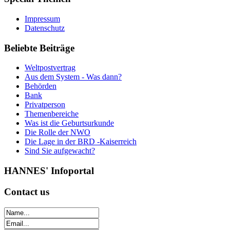
Impressum
Datenschutz
Beliebte
Beiträge
Weltpostvertrag
Aus dem System - Was dann?
Behörden
Bank
Privatperson
Themenbereiche
Was ist die Geburtsurkunde
Die Rolle der NWO
Die Lage in der BRD -Kaiserreich
Sind Sie aufgewacht?
HANNES'
Infoportal
Contact
us