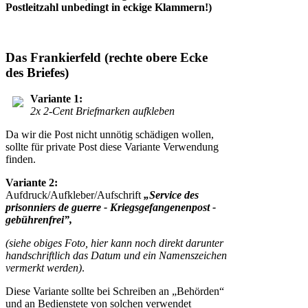
Postleitzahl unbedingt in eckige Klammern!)
Das Frankierfeld (rechte obere Ecke
des Briefes)
Variante 1:
2x 2-Cent Briefmarken aufkleben
Da wir die Post nicht unnötig schädigen wollen,
sollte für private Post diese Variante Verwendung
finden.
Variante 2:
Aufdruck/Aufkleber/Aufschrift
„Service des
prisonniers de guerre - Kriegsgefangenenpost -
gebührenfrei”,
(siehe obiges Foto, hier kann noch direkt darunter
handschriftlich das Datum und ein Namenszeichen
vermerkt werden)
.
Diese Variante sollte bei Schreiben an „Behörden“
und an Bedienstete von solchen verwendet